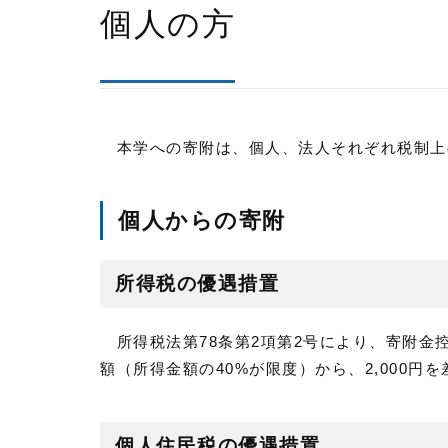
個人の方
本学への寄附は、個人、法人それぞれ税制上
個人からの寄附
所得税の優遇措置
所得税法第78条第2項第2号により、寄附金
額（所得金額の40%が限度）から、2,000
個人住民税の優遇措置