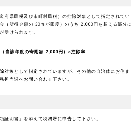
道府県民税及び市町村民税）の控除対象として指定されてい
所得金額の 30％が限度）のうち 2,000円を超える部分
が受けられます。
当該年度の寄附額-2,000円）×控除率
除対象として指定されていますが、その他の自治体にお住ま
務担当課へお問い合わせ下さい。
領証明書」を添えて税務署に申告して下さい。