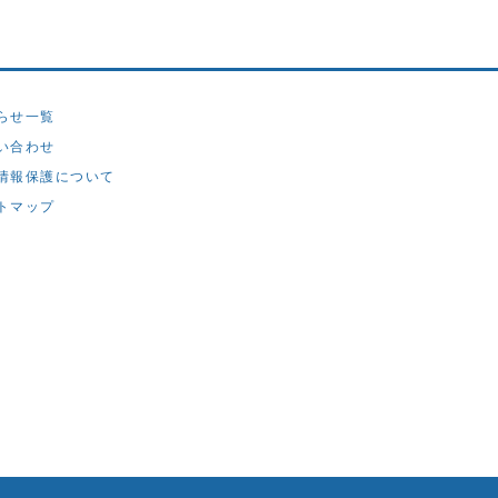
らせ一覧
い合わせ
情報保護について
トマップ