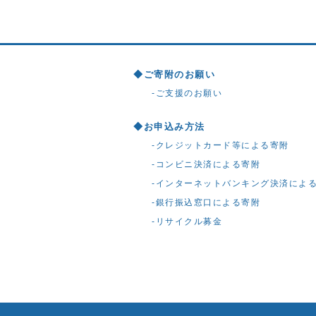
ご寄附のお願い
ご支援のお願い
お申込み方法
クレジットカード等による寄附
コンビニ決済による寄附
インターネットバンキング決済によ
銀行振込窓口による寄附
リサイクル募金