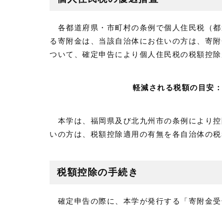
各都道府県・市町村の条例で個人住民税（都
る寄附金は、当該自治体にお住いの方は、寄附金（
ついて、確定申告により個人住民税の税額控除
軽減される税額の目安：（
本学は、福岡県及び北九州市の条例により控
いの方は、税額控除適用の有無を各自治体の税
税額控除の手続き
確定申告の際に、本学が発行する「寄附金受