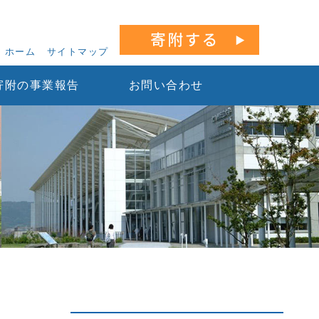
ホーム
サイトマップ
寄附の事業報告
お問い合わせ