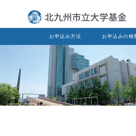
お申込み方法
お申込みの種